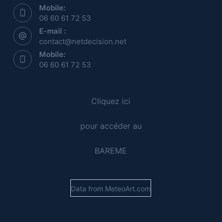
Mobile:
06 60 61 72 53
E-mail :
contact@netdecision.net
Mobile:
06 60 61 72 53
Cliquez
ici
pour accéder au
BAREME
Data from
MeteoArt.com