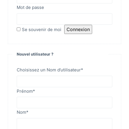
Mot de passe
Se souvenir de moi
Nouvel utilisateur ?
Choisissez un Nom d’utilisateur
*
Prénom
*
Nom
*