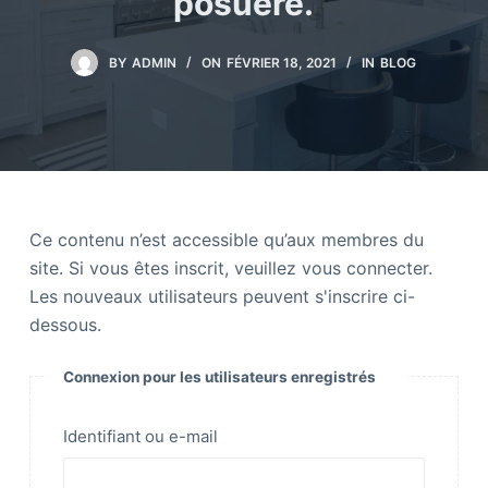
posuere.
BY
ADMIN
ON
FÉVRIER 18, 2021
IN
BLOG
Ce contenu n’est accessible qu’aux membres du
site. Si vous êtes inscrit, veuillez vous connecter.
Les nouveaux utilisateurs peuvent s'inscrire ci-
dessous.
Connexion pour les utilisateurs enregistrés
Identifiant ou e-mail