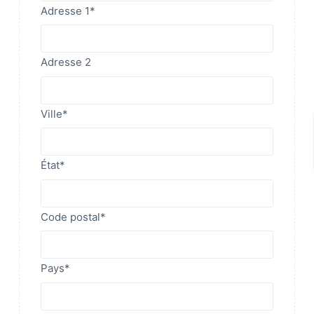
Adresse 1
*
Adresse 2
Ville
*
État
*
Code postal
*
Pays
*