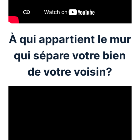
À qui appartient le mur
qui sépare votre bien
de votre voisin?