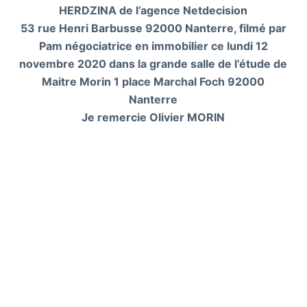
HERDZINA de l’agence Netdecision
53 rue Henri Barbusse 92000 Nanterre, filmé par
Pam négociatrice en immobilier ce lundi 12
novembre 2020 dans la grande salle de l’étude de
Maitre Morin 1 place Marchal Foch 92000
Nanterre
Je remercie Olivier MORIN