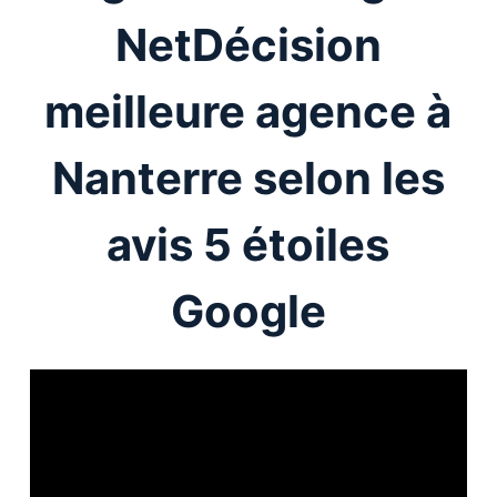
NetDécision
meilleure agence à
Nanterre selon les
avis 5 étoiles
Google