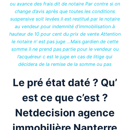
ou avance des frais dit de notaire Par contre si on
change d’avis après que toutes les conditions
suspensive soit levées il est restitué par le notaire
au vendeur pour indemnité d’immobilisation à
hauteur de 10 pour cent du prix de vente Attention
le notaire n’ est pas juge …Mais gardien de cette
somme il ne prend pas partie pour le vendeur ou
l’acquéreur c est le juge en cas de litige qui
décidera de la remise de la somme ou pas
Le pré état daté ? Qu’
est ce que c’est ?
Netdecision agence
immobilière Nanterre