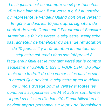
Le séquestre est un acompte versé par l’acheteur
d’un bien immobilier. Il est versé a qui ? au notaire
qui représente le Vendeur Quand doit on le verser ?
En général dans les 10 jours après signature du
contrat de vente Comment ? Par virement Bancaire
Attention Le fait de verser le séquestre n’empêche
pas l’acheteur de bénéficier du délai de rétractation
de 10 jours si il y a rétractation le montant du
séquestre est rendu dans son intégralité à
l’acquéreur Quel est le montant versé sur le compte
séquestre ? l’USAGE C EST 5 POUR CENT DU PRIX
mais on a le droit de rien verser si les parties sont
d accord Que devient le séquestre après le délais
de 3 mois d’usage pour la vente? si toutes les
conditions suspensives credit et autres sont levées
Il perd sa mission d’indemnité d’immobilisation et
devient apport personnel sur le prix de l’acquisition