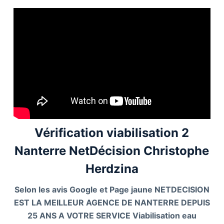
Vérification viabilisation 2
Nanterre NetDécision Christophe
Herdzina
Selon les avis Google et Page jaune NETDECISION
EST LA MEILLEUR AGENCE DE NANTERRE DEPUIS
25 ANS A VOTRE SERVICE Viabilisation eau