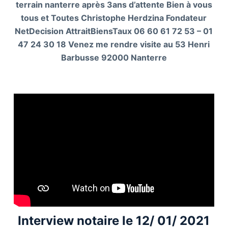
terrain nanterre après 3ans d’attente Bien à vous
tous et Toutes Christophe Herdzina Fondateur
NetDecision AttraitBiensTaux 06 60 61 72 53 – 01
47 24 30 18 Venez me rendre visite au 53 Henri
Barbusse 92000 Nanterre
Interview notaire le 12/ 01/ 2021