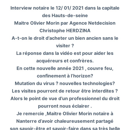
Interview notaire le 12/ 01/ 2021 dans la capitale
des Hauts-de-seine
Maitre Olivier Morin par Agence Netdecision
Christophe HERDZINA
A-t-on le droit d’acheter un bien ancien sans le
visiter ?
La réponse dans la vidéo est pour aider les
acquéreurs et confrères.
En cette nouvelle année 2021 , couvre feu,
confinement à l’horizon?
Mutation du virus ? nouvelles technologies?
Les visites pourront de retour être interdites ?
Alors le point de vue d’un professionnel du droit
pourront nous éclairer .
Je remercie ,Maitre Olivier Morin notaire à
Nanterre d’avoir chaleureusement partagé
son savoir-être et savoir-faire dans sa très belle