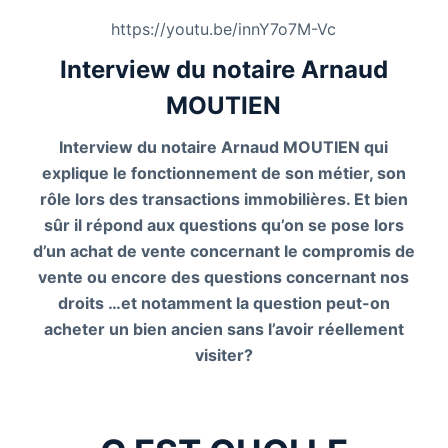
https://youtu.be/innY7o7M-Vc
Interview du notaire Arnaud
MOUTIEN
Interview du notaire Arnaud MOUTIEN qui
explique le fonctionnement de son métier, son
rôle lors des transactions immobilières. Et bien
sûr il répond aux questions qu’on se pose lors
d’un achat de vente concernant le compromis de
vente ou encore des questions concernant nos
droits …et notamment la question peut-on
acheter un bien ancien sans l’avoir réellement
visiter?