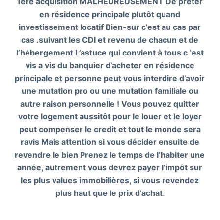
1ère acquisition MALHEUREUSEMENT De prêter
en résidence principale plutôt quand
investissement locatif Bien-sur c’est au cas par
cas .suivant les CDI et revenu de chacun et de
l’hébergement L’astuce qui convient à tous c ‘est
vis a vis du banquier d’acheter en résidence
principale et personne peut vous interdire d’avoir
une mutation pro ou une mutation familiale ou
autre raison personnelle ! Vous pouvez quitter
votre logement aussitôt pour le louer et le loyer
peut compenser le credit et tout le monde sera
ravis Mais attention si vous décider ensuite de
revendre le bien Prenez le temps de l’habiter une
année, autrement vous devrez payer l’impôt sur
les plus values immobilières, si vous revendez
plus haut que le prix d’achat
.