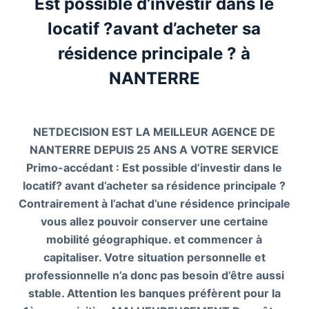
Est possible d’investir dans le
locatif ?avant d’acheter sa
résidence principale ? à
NANTERRE
NETDECISION EST LA MEILLEUR AGENCE DE
NANTERRE DEPUIS 25 ANS A VOTRE SERVICE
Primo-accédant : Est possible d’investir dans le
locatif? avant d’acheter sa résidence principale ?
Contrairement à l’achat d’une résidence principale
vous allez pouvoir conserver une certaine
mobilité géographique. et commencer à
capitaliser. Votre situation personnelle et
professionnelle n’a donc pas besoin d’être aussi
stable. Attention les banques préfèrent pour la