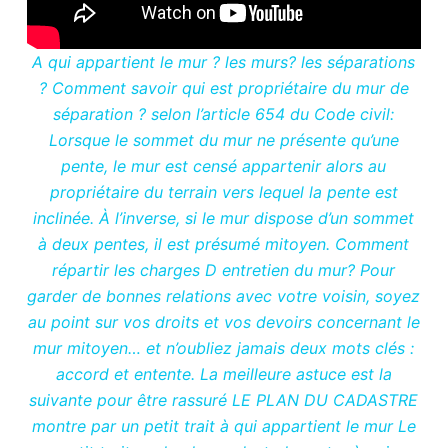
A qui appartient le mur ? les murs? les séparations
? Comment savoir qui est propriétaire du mur de
séparation ? selon l’article 654 du Code civil:
Lorsque le sommet du mur ne présente qu’une
pente, le mur est censé appartenir alors au
propriétaire du terrain vers lequel la pente est
inclinée. À l’inverse, si le mur dispose d’un sommet
à deux pentes, il est présumé mitoyen. Comment
répartir les charges D entretien du mur? Pour
garder de bonnes relations avec votre voisin, soyez
au point sur vos droits et vos devoirs concernant le
mur mitoyen… et n’oubliez jamais deux mots clés :
accord et entente. La meilleure astuce est la
suivante pour être rassuré LE PLAN DU CADASTRE
montre par un petit trait à qui appartient le mur Le