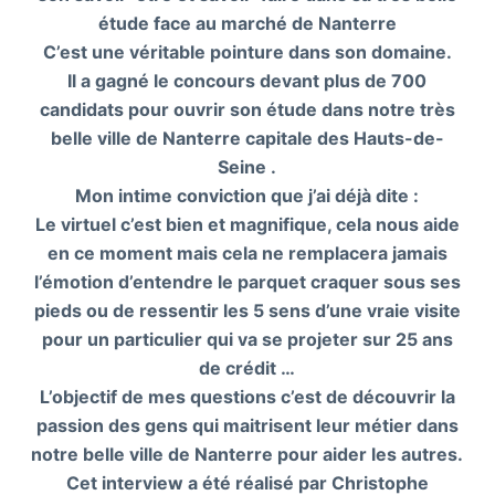
étude face au marché de Nanterre
C’est une véritable pointure dans son domaine.
Il a gagné le concours devant plus de 700
candidats pour ouvrir son étude dans notre très
belle ville de Nanterre capitale des Hauts-de-
Seine .
Mon intime conviction que j’ai déjà dite :
Le virtuel c’est bien et magnifique, cela nous aide
en ce moment mais cela ne remplacera jamais
l’émotion d’entendre le parquet craquer sous ses
pieds ou de ressentir les 5 sens d’une vraie visite
pour un particulier qui va se projeter sur 25 ans
de crédit …
L’objectif de mes questions c’est de découvrir la
passion des gens qui maitrisent leur métier dans
notre belle ville de Nanterre pour aider les autres.
Cet interview a été réalisé par Christophe