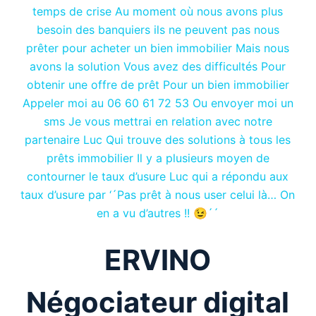
temps de crise Au moment où nous avons plus
besoin des banquiers ils ne peuvent pas nous
prêter pour acheter un bien immobilier Mais nous
avons la solution Vous avez des difficultés Pour
obtenir une offre de prêt Pour un bien immobilier
Appeler moi au 06 60 61 72 53 Ou envoyer moi un
sms Je vous mettrai en relation avec notre
partenaire Luc Qui trouve des solutions à tous les
prêts immobilier Il y a plusieurs moyen de
contourner le taux d’usure Luc qui a répondu aux
taux d’usure par ‘´Pas prêt à nous user celui là… On
en a vu d’autres !! 😉´´
ERVINO
Négociateur digital