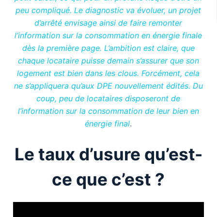
peu compliqué. Le diagnostic va évoluer, un projet
d’arrêté envisage ainsi de faire remonter
l’information sur la consommation en énergie finale
dès la première page. L’ambition est claire, que
chaque locataire puisse demain s’assurer que son
logement est bien dans les clous. Forcément, cela
ne s’appliquera qu’aux DPE nouvellement édités. Du
coup, peu de locataires disposeront de
l’information sur la consommation de leur bien en
énergie final
.
Le taux d’usure qu’est-
ce que c’est ?