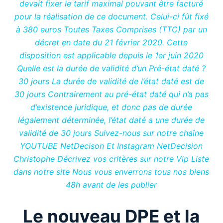
devait fixer le tarif maximal pouvant être facturé
pour la réalisation de ce document. Celui-ci fût fixé
à 380 euros Toutes Taxes Comprises (TTC) par un
décret en date du 21 février 2020. Cette
disposition est applicable depuis le 1er juin 2020
Quelle est la durée de validité d’un Pré-état daté ?
30 jours La durée de validité de l’état daté est de
30 jours Contrairement au pré-état daté qui n’a pas
d’existence juridique, et donc pas de durée
légalement déterminée, l’état daté a une durée de
validité de 30 jours Suivez-nous sur notre chaîne
YOUTUBE NetDecison Et Instagram NetDecision
Christophe Décrivez vos critères sur notre Vip Liste
dans notre site Nous vous enverrons tous nos biens
48h avant de les publier
Le nouveau DPE et la