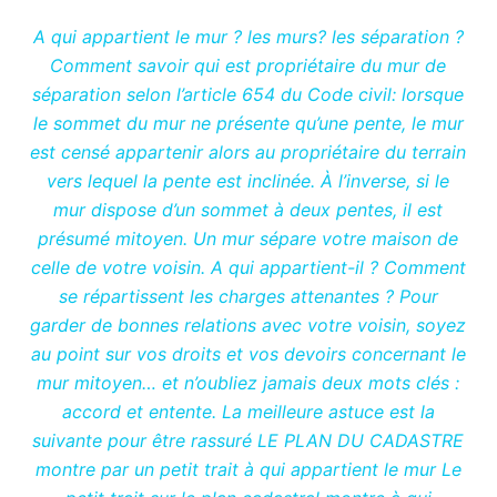
A qui appartient le mur ? les murs? les séparation ?
Comment savoir qui est propriétaire du mur de
séparation selon l’article 654 du Code civil: lorsque
le sommet du mur ne présente qu’une pente, le mur
est censé appartenir alors au propriétaire du terrain
vers lequel la pente est inclinée. À l’inverse, si le
mur dispose d’un sommet à deux pentes, il est
présumé mitoyen. Un mur sépare votre maison de
celle de votre voisin. A qui appartient-il ? Comment
se répartissent les charges attenantes ? Pour
garder de bonnes relations avec votre voisin, soyez
au point sur vos droits et vos devoirs concernant le
mur mitoyen… et n’oubliez jamais deux mots clés :
accord et entente. La meilleure astuce est la
suivante pour être rassuré LE PLAN DU CADASTRE
montre par un petit trait à qui appartient le mur Le