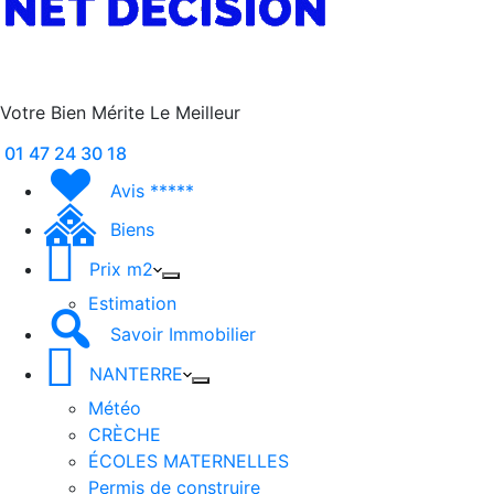
Votre Bien Mérite Le Meilleur
01 47 24 30 18
Avis *****
Biens
Prix m2
Estimation
Savoir Immobilier
NANTERRE
Météo
CRÈCHE
ÉCOLES MATERNELLES
Permis de construire