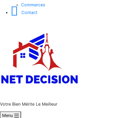
Commerces
Contact
Votre Bien Mérite Le Meilleur
Menu