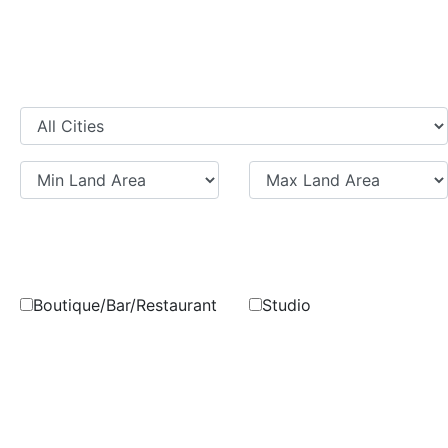
Boutique/Bar/Restaurant
Studio