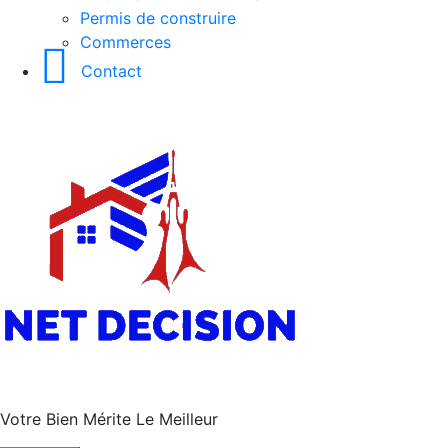
Permis de construire
Commerces
Contact
Votre Bien Mérite Le Meilleur